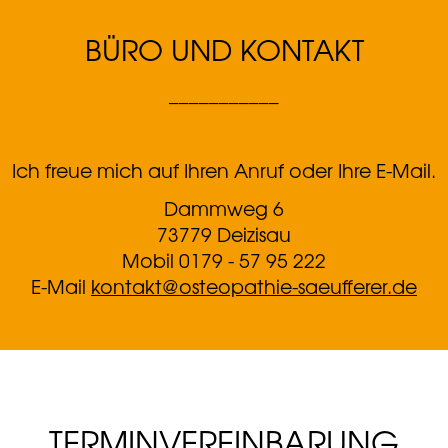
BÜRO
UND
KONTAKT
___________
Ich freue mich auf Ihren Anruf oder Ihre E-Mail.
Dammweg 6
73779 Deizisau
Mobil 0179 - 57 95 222
E-Mail
kontakt@osteopathie-saeufferer.de
TERMIN­VEREINBARUNG