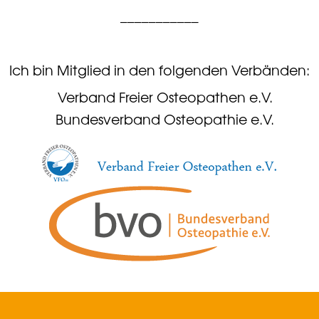
___________
Ich bin Mitglied in den folgenden Verbänden:
Verband Freier Osteopathen e.V.
Bundesverband Osteopathie e.V.