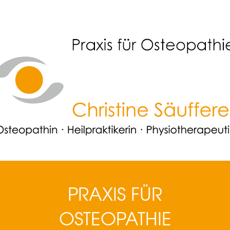
PRAXIS FÜR
OSTEOPATHIE