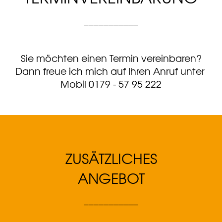
___________
Sie möchten einen Termin vereinbaren?
Dann freue ich mich auf Ihren Anruf unter
Mobil 0179 - 57 95 222
ZUSÄTZLICHES
ANGEBOT
___________